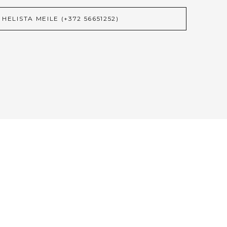
HELISTA MEILE (+372 56651252)