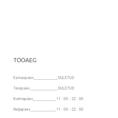
TÖÖAEG
Esmaspäev
SULETUD
Teisipäev
SULETUD
Kolmapäev
11 : 00 - 22 : 00
Neljapäev
11 : 00 - 22 : 00