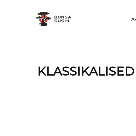
A
KLASSIKALISED 